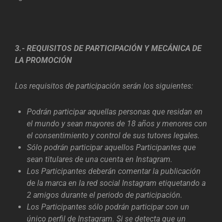
3.- REQUISITOS DE PARTICIPACIÓN Y MECÁNICA DE
LA PROMOCIÓN
Los requisitos de participación serán los siguientes:
Podrán participar aquellas personas que residan en
el mundo y sean mayores de 18 años y menores con
el consentimiento y control de sus tutores legales.
Sólo podrán participar aquellos Participantes que
sean titulares de una cuenta en Instagram.
Los Participantes deberán comentar la publicación
de la marca en la red social Instagram etiquetando a
2 amigos durante el periodo de participación.
Los Participantes sólo podrán participar con un
único perfil de Instagram. Si se detecta que un