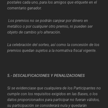
postales cada uno, para los amigos que etiquete en el
comentario ganador.
Los premios no se podrán canjear por dinero en
metálico o por cualquier otro premio, ni pueden ser
objeto de cambio y/o alteración.
La celebración del sorteo, así como la concesión de los
premios quedan sujetos a la normativa fiscal vigente.
5.- DESCALIFICACIONES Y PENALIZACIONES
Si se evidenciase que cualquiera de los Participantes no
cumple con los requisitos exigidos en las Bases, o los
datos proporcionados para participar no fueran válidos,
su participación se considerará nula y quedarán