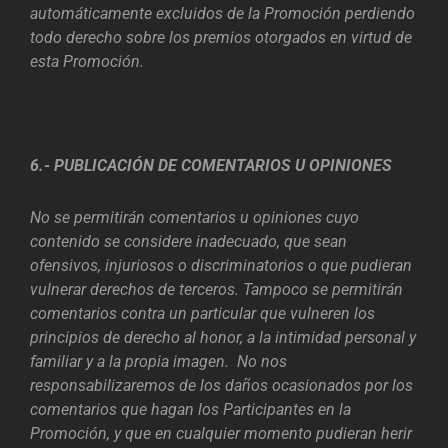
automáticamente excluidos de la Promoción perdiendo
todo derecho sobre los premios otorgados en virtud de
esta Promoción.
6.- PUBLICACIÓN DE COMENTARIOS U OPINIONES
No se permitirán comentarios u opiniones cuyo
contenido se considere inadecuado, que sean
ofensivos, injuriosos o discriminatorios o que pudieran
vulnerar derechos de terceros. Tampoco se permitirán
comentarios contra un particular que vulneren los
principios de derecho al honor, a la intimidad personal y
familiar y a la propia imagen. No nos
responsabilizaremos de los daños ocasionados por los
comentarios que hagan los Participantes en la
Promoción, y que en cualquier momento pudieran herir