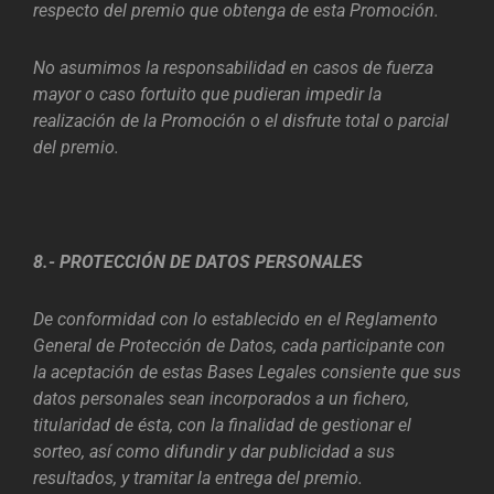
respecto del premio que obtenga de esta Promoción.
No asumimos la responsabilidad en casos de fuerza
mayor o caso fortuito que pudieran impedir la
realización de la Promoción o el disfrute total o parcial
del premio.
8.- PROTECCIÓN DE DATOS PERSONALES
De conformidad con lo establecido en el Reglamento
General de Protección de Datos, cada participante con
la aceptación de estas Bases Legales consiente que sus
datos personales sean incorporados a un fichero,
titularidad de ésta, con la finalidad de gestionar el
sorteo, así como difundir y dar publicidad a sus
resultados, y tramitar la entrega del premio.