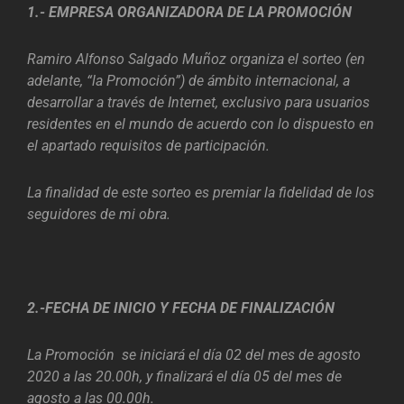
1.- EMPRESA ORGANIZADORA DE LA PROMOCIÓN
Ramiro Alfonso Salgado Muñoz organiza el sorteo (en
adelante, “la Promoción”) de ámbito internacional, a
desarrollar a través de Internet, exclusivo para usuarios
residentes en el mundo de acuerdo con lo dispuesto en
el apartado requisitos de participación.
La finalidad de este sorteo es premiar la fidelidad de los
seguidores de mi obra.
2.-FECHA DE INICIO Y FECHA DE FINALIZACIÓN
La Promoción se iniciará el día 02 del mes de agosto
2020 a las 20.00h, y finalizará el día 05 del mes de
agosto a las 00.00h.