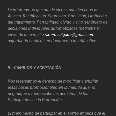
Le informamos que puede ejercer sus derechos de
Acceso, Rectificación, Supresión, Oposición, Limitación
del tratamiento, Portabilidad, olvido y a no ser objeto de
decisiones individuales automatizadas mediante el
envío de un e-mail a
ramiro.salgado@gmail.com
adjuntando copia de un documento identificativo.
9.- CAMBIOS Y ACEPTACIÓN
Nos reservamos el derecho de modificar o ampliar
estas bases promocionales, en la medida que no
perjudique o menoscabe los derechos de los
Participantes en la Promoción.
El mero hecho de participar en el sorteo implica que el