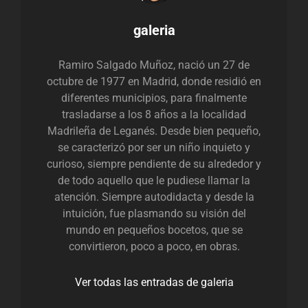
Autor:
galeria
Ramiro Salgado Muñoz, nació un 27 de
octubre de 1977 en Madrid, donde residió en
diferentes municipios, para finalmente
trasladarse a los 8 años a la localidad
Madrileña de Leganés. Desde bien pequeño,
se caracterizó por ser un niño inquieto y
curioso, siempre pendiente de su alrededor y
de todo aquello que le pudiese llamar la
atención. Siempre autodidacta y desde la
intuición, fue plasmando su visión del
mundo en pequeños bocetos, que se
convirtieron, poco a poco, en obras.
Ver todas las entradas de galeria