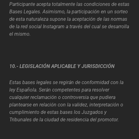
Participante acepta totalmente las condiciones de estas
Bases Legales. Asimismo, la participación en un sorteo
de esta naturaleza supone la aceptación de las normas
de la red social Instagram a través del cual se desarrolla
el mismo.
10.- LEGISLACIÓN APLICABLE Y JURISDICCIÓN
Estas bases legales se regirán de conformidad con la
ley Española. Serán competentes para resolver
cualquier reclamación o controversia que pudiera
plantearse en relación con la validez, interpretación o
cumplimiento de estas bases los Juzgados y
Tribunales de la ciudad de residencia del promotor.