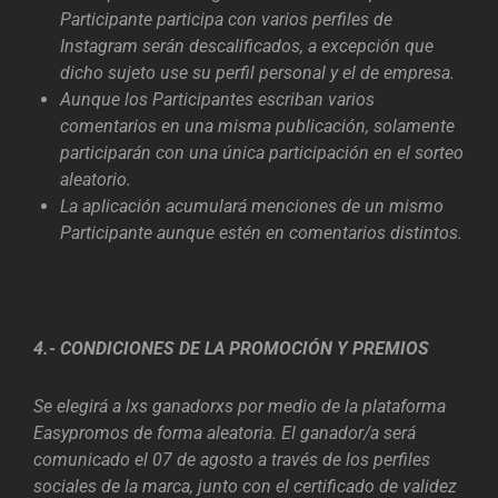
Participante participa con varios perfiles de
Instagram serán descalificados, a excepción que
dicho sujeto use su perfil personal y el de empresa.
Aunque los Participantes escriban varios
comentarios en una misma publicación, solamente
participarán con una única participación en el sorteo
aleatorio.
La aplicación acumulará menciones de un mismo
Participante aunque estén en comentarios distintos.
4.- CONDICIONES DE LA PROMOCIÓN Y PREMIOS
Se elegirá a lxs ganadorxs por medio de la plataforma
Easypromos de forma aleatoria. El ganador/a será
comunicado el 07 de agosto a través de los perfiles
sociales de la marca, junto con el certificado de validez