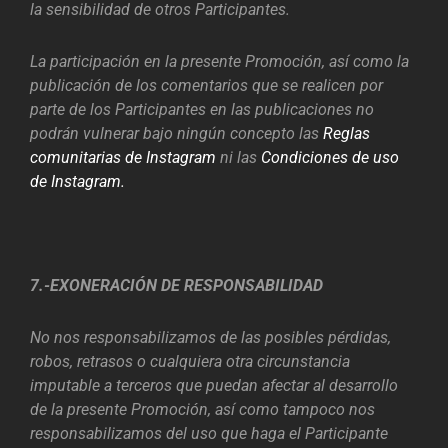
la sensibilidad de otros Participantes.
La participación en la presente Promoción, así como la
publicación de los comentarios que se realicen por
parte de los Participantes en las publicaciones no
podrán vulnerar bajo ningún concepto las
Reglas
comunitarias de Instagram
ni las
Condiciones de uso
de Instagram.
7.-EXONERACIÓN DE RESPONSABILIDAD
No nos responsabilizamos de las posibles pérdidas,
robos, retrasos o cualquiera otra circunstancia
imputable a terceros que puedan afectar al desarrollo
de la presente Promoción, así como tampoco nos
responsabilizamos del uso que haga el Participante