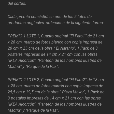
del sorteo.
Cada premio consistirá en uno de los 5 lotes de
productos originales, ordenados de la siguiente forma:
PREMIO 1-LOTE 1, Cuadro original “El Faro1” de 21 cm
x 28 cm, marco de fotos blanco con copia impresa de
28 cm x 23 cm de la obra “ El Naranjo”, 1 Pack de 3
postales impresas de 14 cm x 21 cm con las obras
“IKEA Alcorcón”, “Panteón de los hombres ilustres de
Madrid” y “Parque de la Paz”.
PREMIO 2-LOTE 2, Cuadro original “El Faro2” de 18 cm
x 28 cm, marco de fotos marrón con copia impresa de
25,5 cm x 19,5 cm de la obra “ Plaza Mayor”, 1 Pack de
3 postales impresas de 14 cm x 21 cm con las obras
“IKEA Alcorcón”, “Panteón de los hombres ilustres de
Madrid” y “Parque de la Paz”.