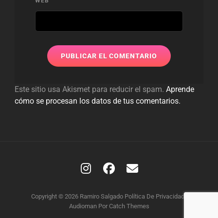
WEB
Este sitio usa Akismet para reducir el spam.
Aprende
cómo se procesan los datos de tus comentarios.
Instagram
facebook
email
Copyright © 2026
Ramiro Salgado
Política De Privacidad
|
Audioman Por
Catch Themes