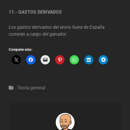
11.- GASTOS DERIVADOS
Los gastos derivados del envio fuera de España
correrán a cargo del ganador.
Comparte esto:
Categorías
Teoría general