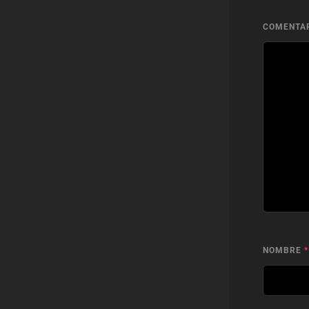
COMENTA
NOMBRE
*