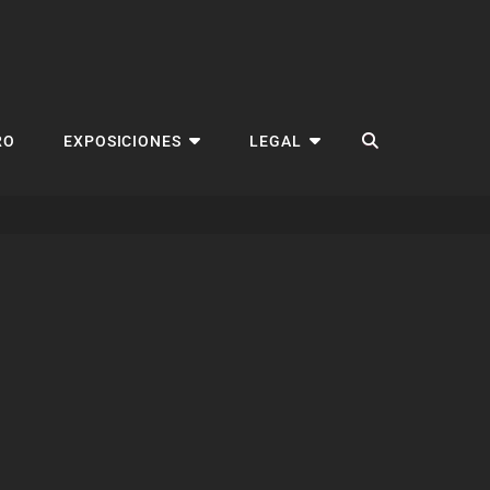
BUSCAR
RO
EXPOSICIONES
LEGAL