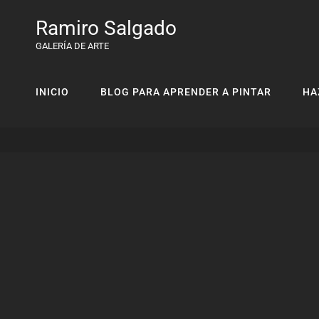
Ramiro Salgado
GALERÍA DE ARTE
INICIO
BLOG PARA APRENDER A PINTAR
HA